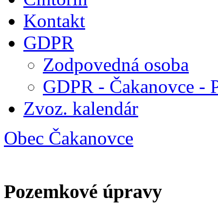
Kontakt
GDPR
Zodpovedná osoba
GDPR - Čakanovce - 
Zvoz. kalendár
Obec Čakanovce
Pozemkové úpravy