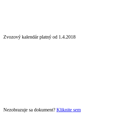
Zvozový kalendár platný od 1.4.2018
Nezobrazuje sa dokument?
Kliknite sem