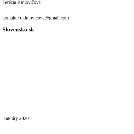
Terézia Kinlovičová
kontakt : t.kinlovicova@gmail.com
Slovensko.sk
Faktúry 2020