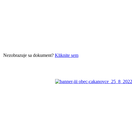
Nezobrazuje sa dokument?
Kliknite sem