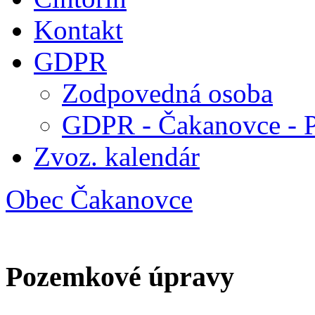
Kontakt
GDPR
Zodpovedná osoba
GDPR - Čakanovce - 
Zvoz. kalendár
Obec Čakanovce
Pozemkové úpravy