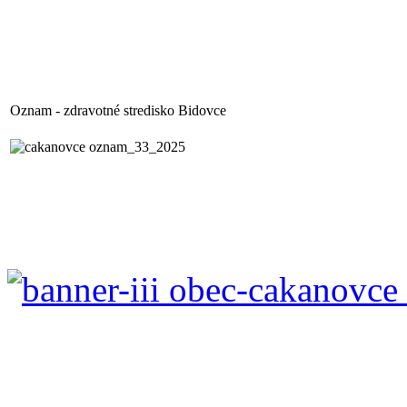
Oznam - zdravotné stredisko Bidovce