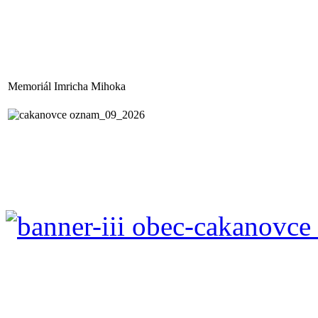
Memoriál Imricha Mihoka