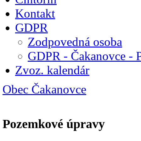
Kontakt
GDPR
Zodpovedná osoba
GDPR - Čakanovce - 
Zvoz. kalendár
Obec Čakanovce
Pozemkové úpravy