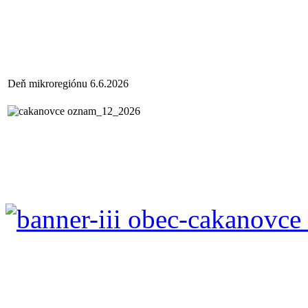
Deň mikroregiónu 6.6.2026