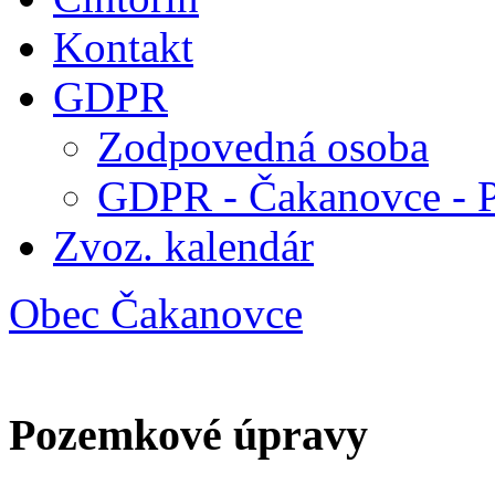
Kontakt
GDPR
Zodpovedná osoba
GDPR - Čakanovce - 
Zvoz. kalendár
Obec Čakanovce
Pozemkové úpravy