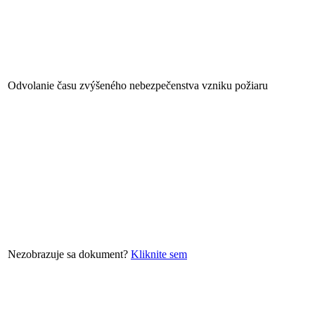
Odvolanie času zvýšeného nebezpečenstva vzniku požiaru
Nezobrazuje sa dokument?
Kliknite sem