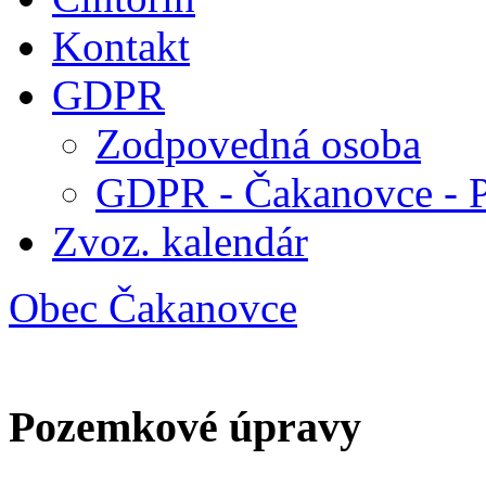
Kontakt
GDPR
Zodpovedná osoba
GDPR - Čakanovce - 
Zvoz. kalendár
Obec Čakanovce
Pozemkové úpravy