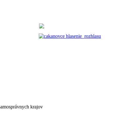
 samosprávnych krajov