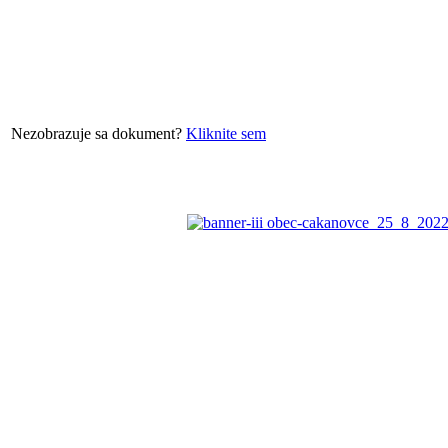
Nezobrazuje sa dokument?
Kliknite sem