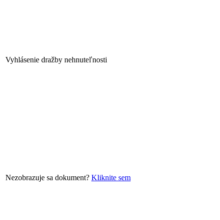
Vyhlásenie dražby nehnuteľnosti
Nezobrazuje sa dokument?
Kliknite sem