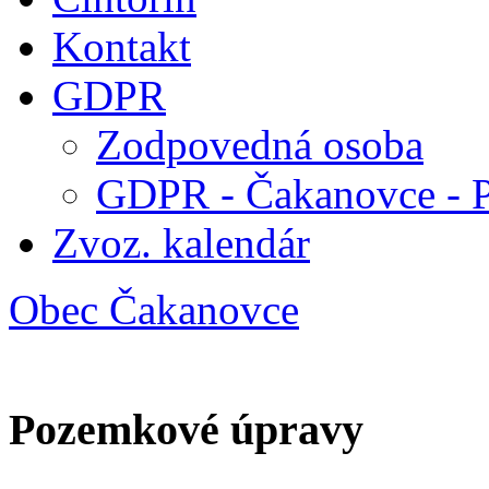
Kontakt
GDPR
Zodpovedná osoba
GDPR - Čakanovce - 
Zvoz. kalendár
Obec Čakanovce
Pozemkové úpravy