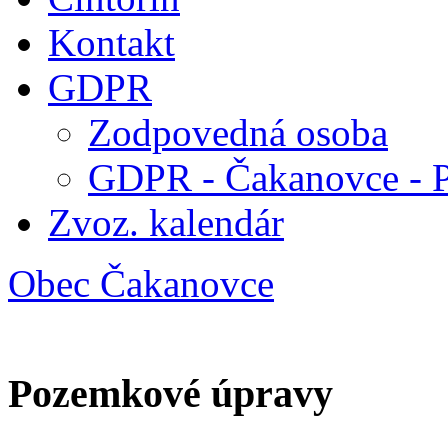
Kontakt
GDPR
Zodpovedná osoba
GDPR - Čakanovce - 
Zvoz. kalendár
Obec Čakanovce
Pozemkové úpravy