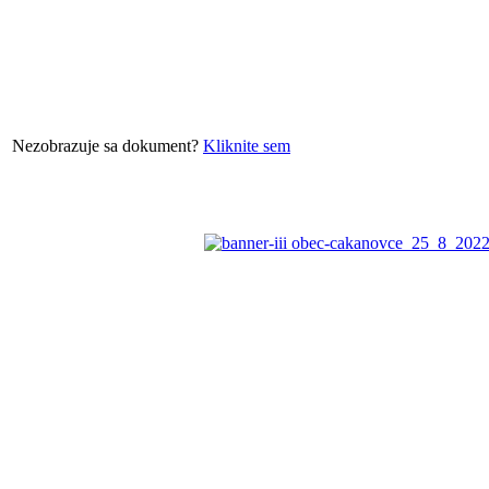
Nezobrazuje sa dokument?
Kliknite sem