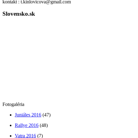
kontakt : t.kinlovicova@gmail.com
Slovensko.sk
Fotogaléria
Juniáles 2016
(47)
Rallye 2016
(48)
Vatra 2016
(7)