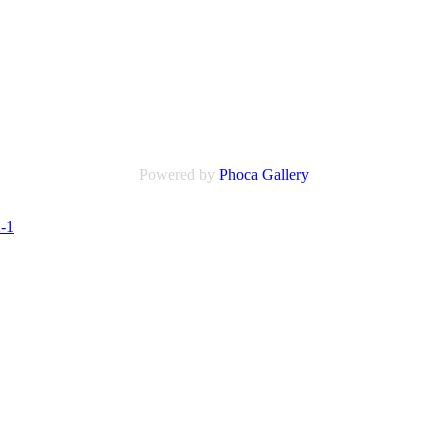
Powered by
Phoca
Gallery