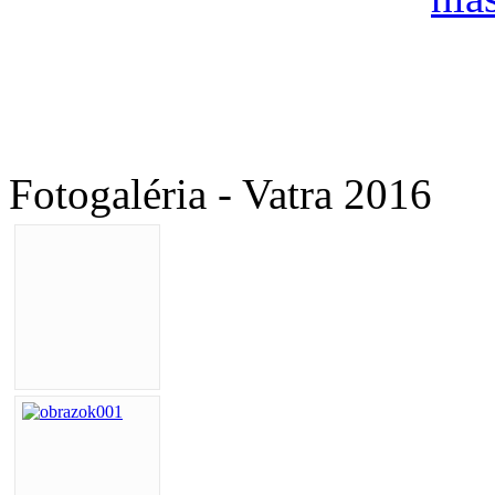
Fotogaléria - Vatra 2016