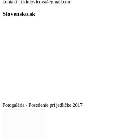
kontakt : t.kinlovicova@gmail.com
Slovensko.sk
Fotogaléria - Posedenie pri jedličke 2017