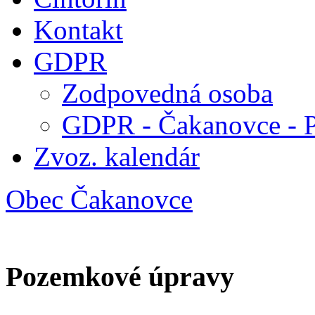
Kontakt
GDPR
Zodpovedná osoba
GDPR - Čakanovce - 
Zvoz. kalendár
Obec Čakanovce
Pozemkové úpravy