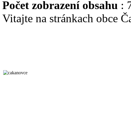
Počet zobrazení obsahu
: 
Vitajte na stránkach obce 