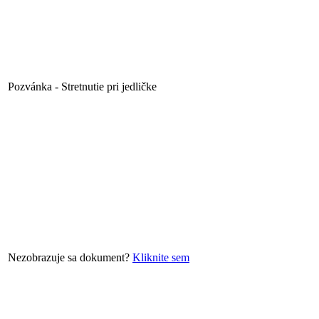
Pozvánka - Stretnutie pri jedličke
Nezobrazuje sa dokument?
Kliknite sem