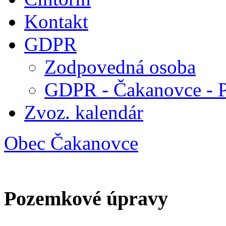
Kontakt
GDPR
Zodpovedná osoba
GDPR - Čakanovce - 
Zvoz. kalendár
Obec Čakanovce
Pozemkové úpravy