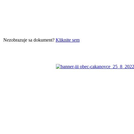
Nezobrazuje sa dokument?
Kliknite sem