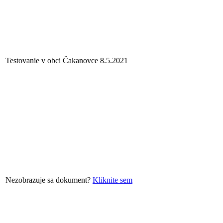
Testovanie v obci Čakanovce 8.5.2021
Nezobrazuje sa dokument?
Kliknite sem