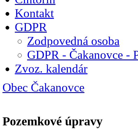
Kontakt
GDPR
Zodpovedná osoba
GDPR - Čakanovce - 
Zvoz. kalendár
Obec Čakanovce
Pozemkové úpravy