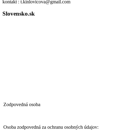
kontakt : t.kinlovicova@gmail.com
Slovensko.sk
Zodpovedná osoba
Osoba zodpovedná za ochranu osobných údajov: