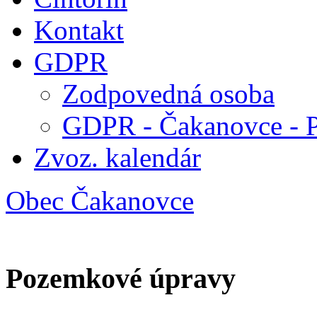
Kontakt
GDPR
Zodpovedná osoba
GDPR - Čakanovce - 
Zvoz. kalendár
Obec Čakanovce
Pozemkové úpravy