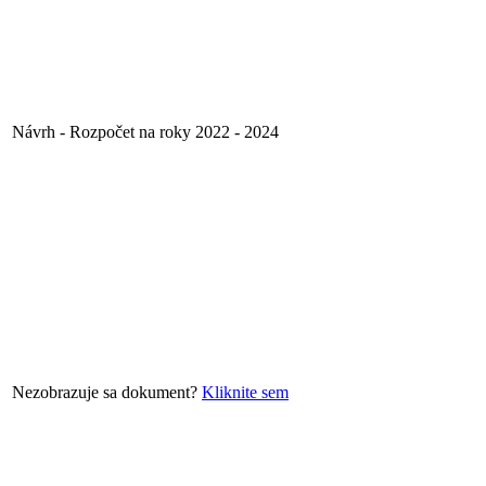
Návrh - Rozpočet na roky 2022 - 2024
Nezobrazuje sa dokument?
Kliknite sem