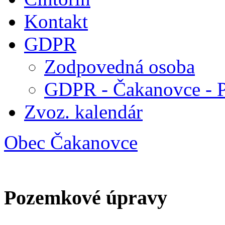
Kontakt
GDPR
Zodpovedná osoba
GDPR - Čakanovce - 
Zvoz. kalendár
Obec Čakanovce
Pozemkové úpravy