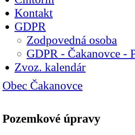
Kontakt
GDPR
Zodpovedná osoba
GDPR - Čakanovce - 
Zvoz. kalendár
Obec Čakanovce
Pozemkové úpravy