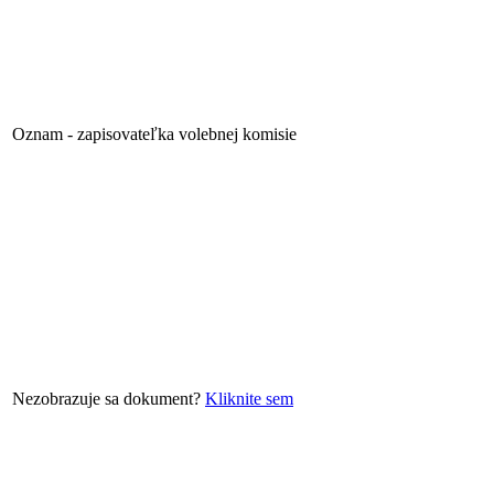
Oznam - zapisovateľka volebnej komisie
Nezobrazuje sa dokument?
Kliknite sem