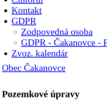
Kontakt
GDPR
Zodpovedná osoba
GDPR - Čakanovce - 
Zvoz. kalendár
Obec Čakanovce
Pozemkové úpravy