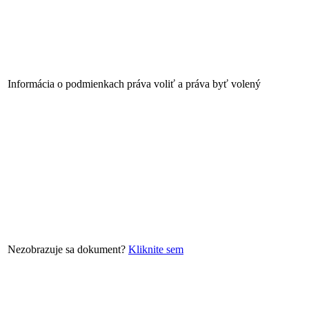
Informácia o podmienkach práva voliť a práva byť volený
Nezobrazuje sa dokument?
Kliknite sem