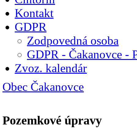
Kontakt
GDPR
Zodpovedná osoba
GDPR - Čakanovce - 
Zvoz. kalendár
Obec Čakanovce
Pozemkové úpravy