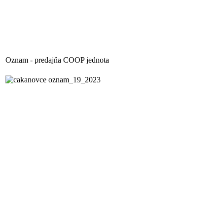
Oznam - predajňa COOP jednota