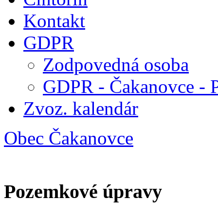
Kontakt
GDPR
Zodpovedná osoba
GDPR - Čakanovce - 
Zvoz. kalendár
Obec Čakanovce
Pozemkové úpravy