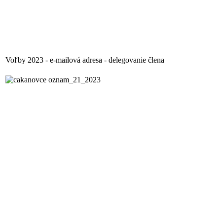
Voľby 2023 - e-mailová adresa - delegovanie člena