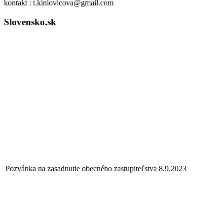
kontakt : t.kinlovicova@gmail.com
Slovensko.sk
Pozvánka na zasadnutie obecného zastupiteľstva 8.9.2023