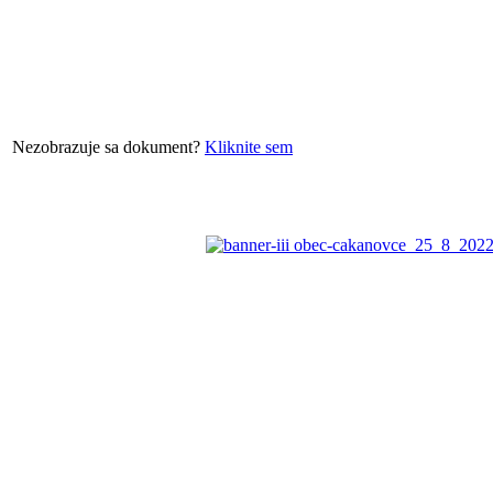
Nezobrazuje sa dokument?
Kliknite sem