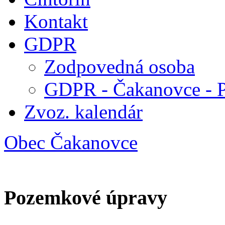
Kontakt
GDPR
Zodpovedná osoba
GDPR - Čakanovce - 
Zvoz. kalendár
Obec Čakanovce
Pozemkové úpravy