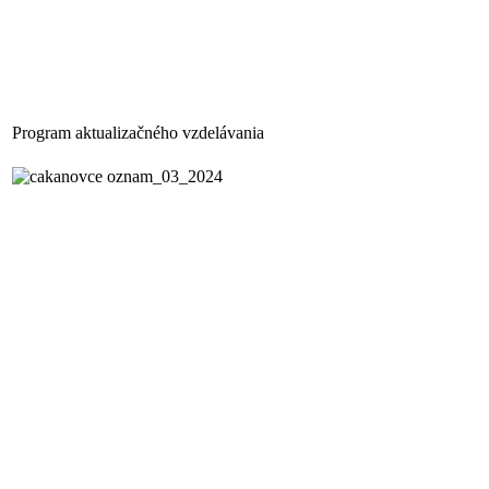
Program aktualizačného vzdelávania