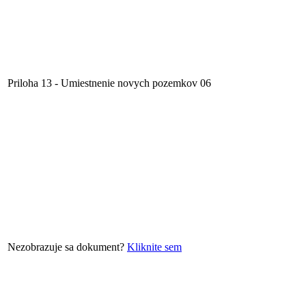
Priloha 13 - Umiestnenie novych pozemkov 06
Nezobrazuje sa dokument?
Kliknite sem