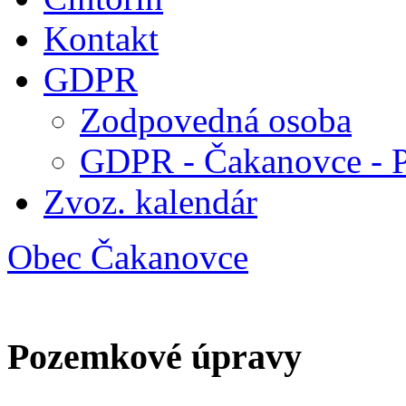
Kontakt
GDPR
Zodpovedná osoba
GDPR - Čakanovce - 
Zvoz. kalendár
Obec Čakanovce
Pozemkové úpravy