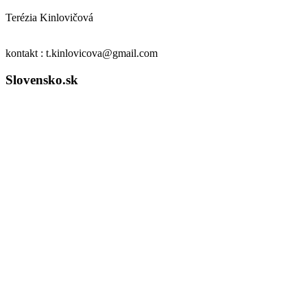
Terézia Kinlovičová
kontakt : t.kinlovicova@gmail.com
Slovensko.sk